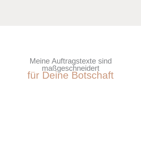
Meine Auftragstexte sind
maßgeschneidert
für Deine Botschaft