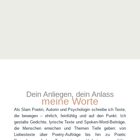
Dein Anliegen, dein Anlass
meine Worte
Als Slam Poetin, Autorin und Psychologin schreibe ich Texte,
die bewegen – ehrlich, feinfühlig und auf den Punkt. Ich
gestalte Gedichte, lyrische Texte und Spoken-Word-Beiträge,
die Menschen erreichen und Themen Tiefe geben: von
Liebestexte über Poetry-Aufträge bis hin zu Poetic