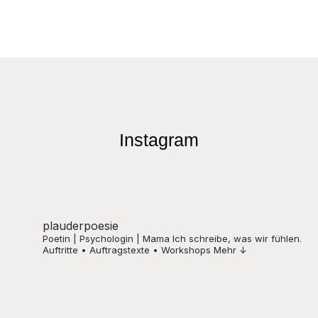
Instagram
plauderpoesie
Poetin | Psychologin | Mama
Ich schreibe, was wir fühlen.
Auftritte • Auftragstexte • Workshops
Mehr ↓