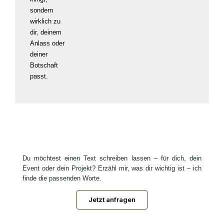
sondern
wirklich zu
dir, deinem
Anlass oder
deiner
Botschaft
passt.
Du möchtest einen Text schreiben lassen – für dich, dein
Event oder dein Projekt? Erzähl mir, was dir wichtig ist – ich
finde die passenden Worte.
Jetzt anfragen