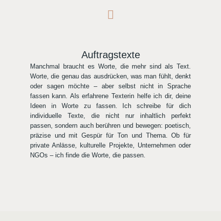
Zum
Inhalt
springen
Auftragstexte
Manchmal braucht es Worte, die mehr sind als Text.
Worte, die genau das ausdrücken, was man fühlt, denkt
oder sagen möchte – aber selbst nicht in Sprache
fassen kann. Als erfahrene Texterin helfe ich dir, deine
Ideen in Worte zu fassen. Ich schreibe für dich
individuelle Texte, die nicht nur inhaltlich perfekt
passen, sondern auch berühren und bewegen: poetisch,
präzise und mit Gespür für Ton und Thema. Ob für
private Anlässe, kulturelle Projekte, Unternehmen oder
NGOs – ich finde die Worte, die passen.