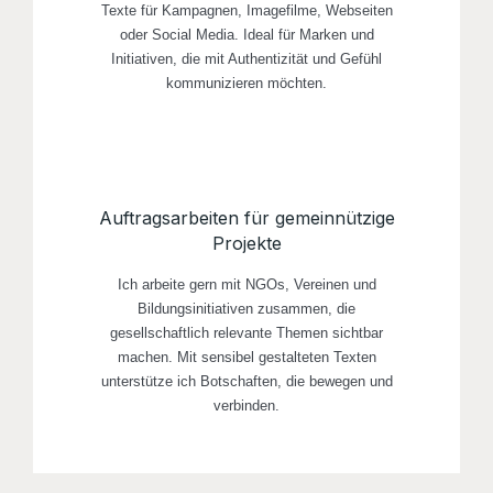
Texte für Kampagnen, Imagefilme, Webseiten
oder Social Media. Ideal für Marken und
Initiativen, die mit Authentizität und Gefühl
kommunizieren möchten.
Auftragsarbeiten für gemeinnützige
Projekte
Ich arbeite gern mit NGOs, Vereinen und
Bildungsinitiativen zusammen, die
gesellschaftlich relevante Themen sichtbar
machen. Mit sensibel gestalteten Texten
unterstütze ich Botschaften, die bewegen und
verbinden.