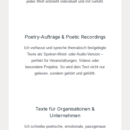
jedes Wort entsteht individuell und mit Gefühl.
Poetry-Aufträge & Poetic Recordings
Ich verfasse und spreche thematisch festgelegte
Texte als Spoken-Word- oder Audio-Version –
perfekt für Veranstaltungen, Videos oder
besondere Projekte. So wird dein Text nicht nur
gelesen, sondern gehört und gefühlt.
Texte für Organisationen &
Unternehmen
Ich schreibe poetische, emotionale, passgenaue